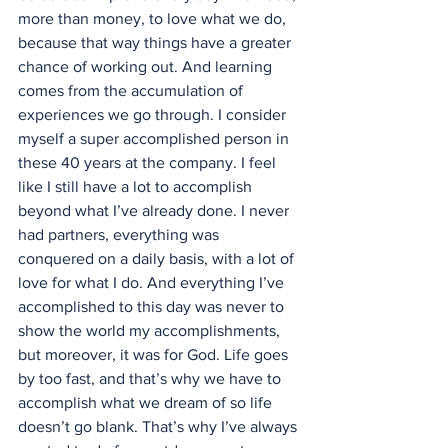
more than money, to love what we do, 
because that way things have a greater 
chance of working out. And learning 
comes from the accumulation of 
experiences we go through. I consider 
myself a super accomplished person in 
these 40 years at the company. I feel 
like I still have a lot to accomplish 
beyond what I’ve already done. I never 
had partners, everything was 
conquered on a daily basis, with a lot of 
love for what I do. And everything I’ve 
accomplished to this day was never to 
show the world my accomplishments, 
but moreover, it was for God. Life goes 
by too fast, and that’s why we have to 
accomplish what we dream of so life 
doesn’t go blank. That’s why I’ve always 