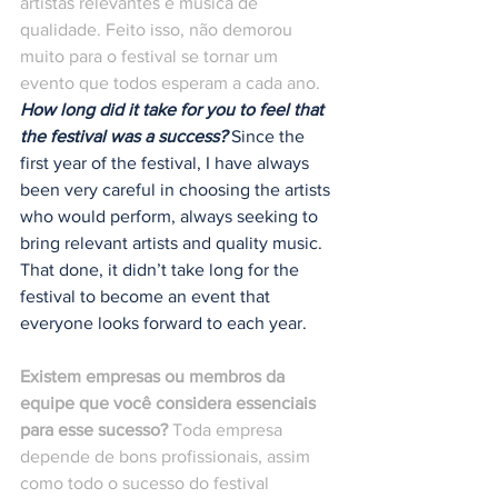
artistas relevantes e música de 
qualidade. Feito isso, não demorou 
muito para o festival se tornar um 
evento que todos esperam a cada ano. 
How long did it take for you to feel that 
the festival was a success?
 Since the 
first year of the festival, I have always 
been very careful in choosing the artists 
who would perform, always seeking to 
bring relevant artists and quality music. 
That done, it didn’t take long for the 
festival to become an event that 
everyone looks forward to each year.
Existem empresas ou membros da 
equipe que você considera essenciais 
para esse sucesso?
 Toda empresa 
depende de bons profissionais, assim 
como todo o sucesso do festival 