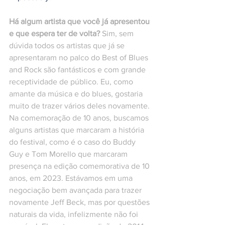
Há algum artista que você já apresentou 
e que espera ter de volta?
 Sim, sem 
dúvida todos os artistas que já se 
apresentaram no palco do Best of Blues 
and Rock são fantásticos e com grande 
receptividade de público. Eu, como 
amante da música e do blues, gostaria 
muito de trazer vários deles novamente. 
Na comemoração de 10 anos, buscamos 
alguns artistas que marcaram a história 
do festival, como é o caso do Buddy 
Guy e Tom Morello que marcaram 
presença na edição comemorativa de 10 
anos, em 2023. Estávamos em uma 
negociação bem avançada para trazer 
novamente Jeff Beck, mas por questões 
naturais da vida, infelizmente não foi 