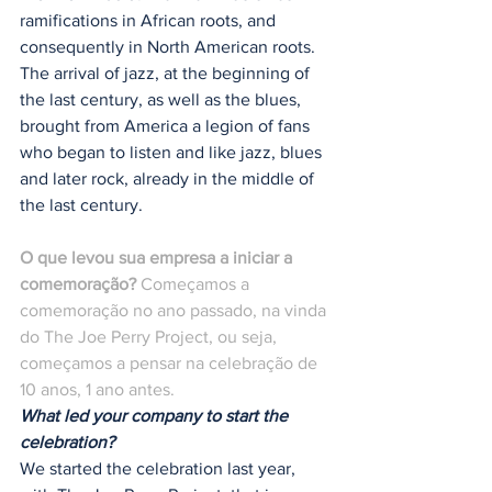
ramifications in African roots, and 
consequently in North American roots. 
The arrival of jazz, at the beginning of 
the last century, as well as the blues, 
brought from America a legion of fans 
who began to listen and like jazz, blues 
and later rock, already in the middle of 
the last century.
O que levou sua empresa a iniciar a 
comemoração?
 Começamos a 
comemoração no ano passado, na vinda 
do The Joe Perry Project, ou seja, 
começamos a pensar na celebração de 
10 anos, 1 ano antes.
What led your company to start the 
celebration?
We started the celebration last year, 