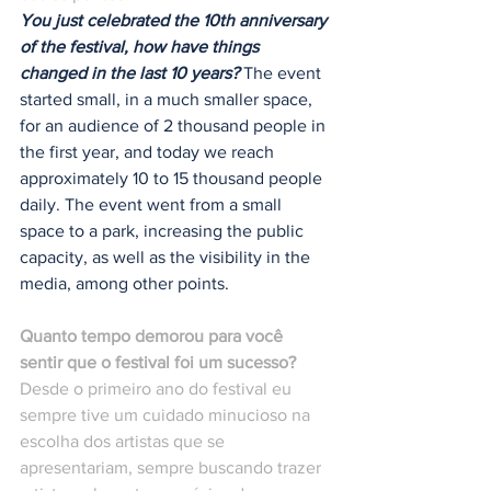
You just celebrated the 10th anniversary 
of the festival, how have things 
changed in the last 10 years?
 The event 
started small, in a much smaller space, 
for an audience of 2 thousand people in 
the first year, and today we reach 
approximately 10 to 15 thousand people 
daily. The event went from a small 
space to a park, increasing the public 
capacity, as well as the visibility in the 
media, among other points.
Quanto tempo demorou para você 
sentir que o festival foi um sucesso?
Desde o primeiro ano do festival eu 
sempre tive um cuidado minucioso na 
escolha dos artistas que se 
apresentariam, sempre buscando trazer 