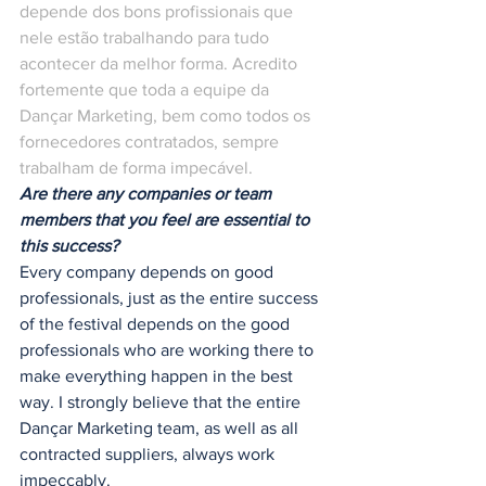
depende dos bons profissionais que 
nele estão trabalhando para tudo 
acontecer da melhor forma. Acredito 
fortemente que toda a equipe da 
Dançar Marketing, bem como todos os 
fornecedores contratados, sempre 
trabalham de forma impecável. 
Are there any companies or team 
members that you feel are essential to 
this success?
Every company depends on good 
professionals, just as the entire success 
of the festival depends on the good 
professionals who are working there to 
make everything happen in the best 
way. I strongly believe that the entire 
Dançar Marketing team, as well as all 
contracted suppliers, always work 
impeccably.