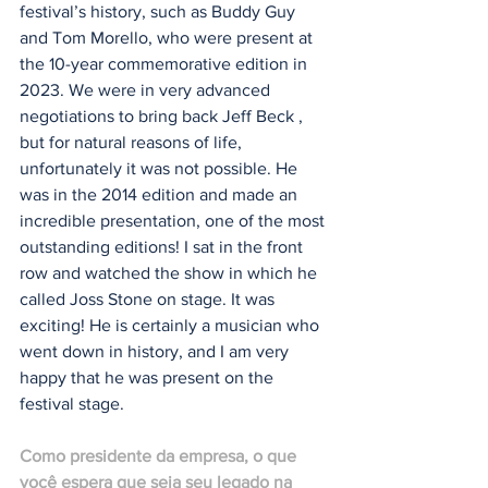
festival’s history, such as Buddy Guy 
and Tom Morello, who were present at 
the 10-year commemorative edition in 
2023. We were in very advanced 
negotiations to bring back Jeff Beck , 
but for natural reasons of life, 
unfortunately it was not possible. He 
was in the 2014 edition and made an 
incredible presentation, one of the most 
outstanding editions! I sat in the front 
row and watched the show in which he 
called Joss Stone on stage. It was 
exciting! He is certainly a musician who 
went down in history, and I am very 
happy that he was present on the 
festival stage.
Como presidente da empresa, o que 
você espera que seja seu legado na 