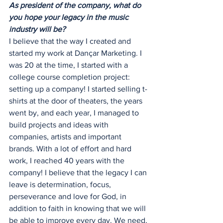
As president of the company, what do 
you hope your legacy in the music 
industry will be?
I believe that the way I created and 
started my work at Dançar Marketing. I 
was 20 at the time, I started with a 
college course completion project: 
setting up a company! I started selling t-
shirts at the door of theaters, the years 
went by, and each year, I managed to 
build projects and ideas with 
companies, artists and important 
brands. With a lot of effort and hard 
work, I reached 40 years with the 
company! I believe that the legacy I can 
leave is determination, focus, 
perseverance and love for God, in 
addition to faith in knowing that we will 
be able to improve every day. We need, 